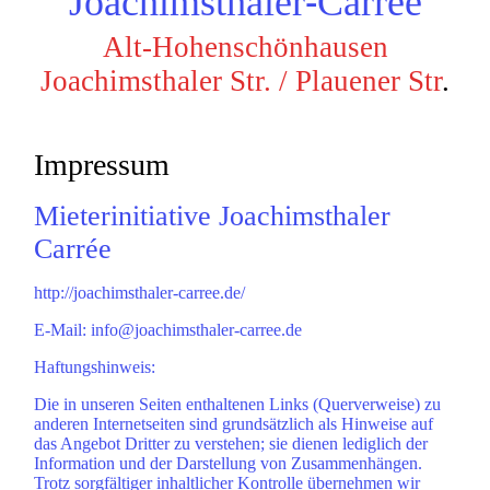
Joachimsthaler-Carrée
Alt-Hohenschönhausen
Joachimsthaler Str. / Plauener Str
.
Impressum
Mieterinitiative Joachimsthaler
Carrée
http://joachimsthaler-carree.de/
E-Mail: info@joachimsthaler-carree.de
Haftungshinweis:
Die in unseren Seiten enthaltenen Links (Querverweise) zu
anderen Internetseiten sind grundsätzlich als Hinweise auf
das Angebot Dritter zu verstehen; sie dienen lediglich der
Information und der Darstellung von Zusammenhängen.
Trotz sorgfältiger inhaltlicher Kontrolle übernehmen wir