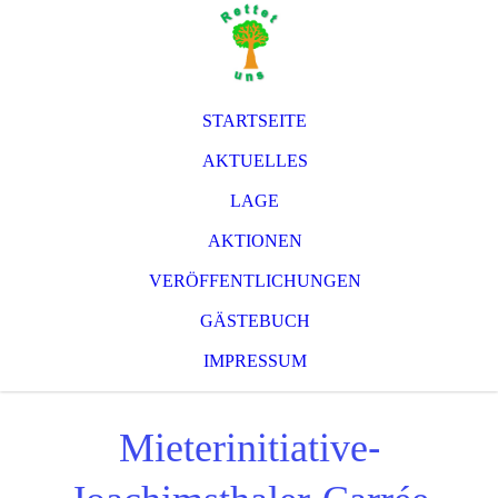
STARTSEITE
AKTUELLES
LAGE
AKTIONEN
VERÖFFENTLICHUNGEN
GÄSTEBUCH
IMPRESSUM
Mieterinitiative-