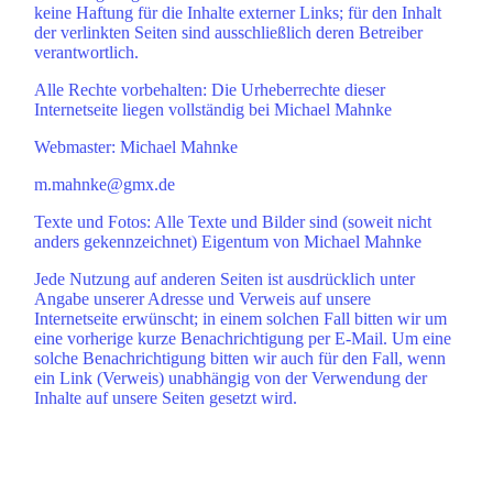
keine Haftung für die Inhalte externer Links; für den Inhalt
der verlinkten Seiten sind ausschließlich deren Betreiber
verantwortlich.
Alle Rechte vorbehalten: Die Urheberrechte dieser
Internetseite liegen vollständig bei Michael Mahnke
Webmaster: Michael Mahnke
m.mahnke@gmx.de
Texte und Fotos: Alle Texte und Bilder sind (soweit nicht
anders gekennzeichnet) Eigentum von Michael Mahnke
Jede Nutzung auf anderen Seiten ist ausdrücklich unter
Angabe unserer Adresse und Verweis auf unsere
Internetseite erwünscht; in einem solchen Fall bitten wir um
eine vorherige kurze Benachrichtigung per E-Mail. Um eine
solche Benachrichtigung bitten wir auch für den Fall, wenn
ein Link (Verweis) unabhängig von der Verwendung der
Inhalte auf unsere Seiten gesetzt wird.