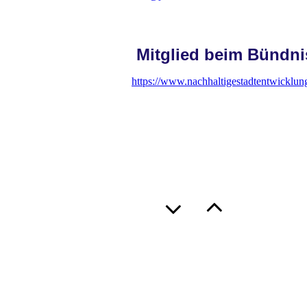
Mitglied beim Bündni
https://www.nachhaltigestadtentwicklung