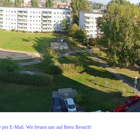
 per E-Mail. Wir freuen uns auf Ihren Besuch!