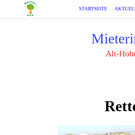
STARTSEITE
AKTUEL
Mieteri
Alt-Hohe
Rett