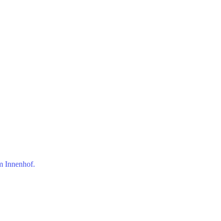
m Innenhof.