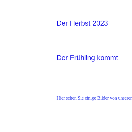
Der Herbst 2023
Der Frühling kommt
Hier sehen Sie einige Bilder von unsere